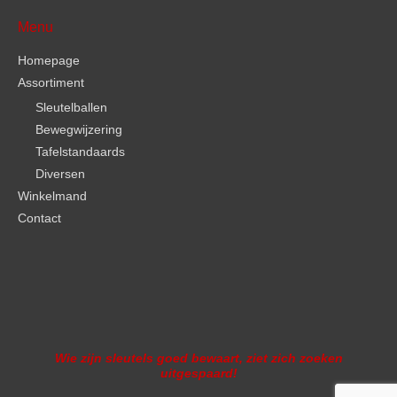
Menu
Homepage
Assortiment
Sleutelballen
Bewegwijzering
Tafelstandaards
Diversen
Winkelmand
Contact
Wie zijn sleutels goed bewaart, ziet zich zoeken
uitgespaard!