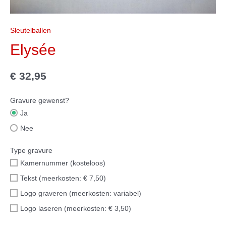
Sleutelballen
Elysée
€
32,95
Gravure gewenst?
Ja
Nee
Type gravure
Kamernummer (kosteloos)
Tekst (meerkosten: € 7,50)
Logo graveren (meerkosten: variabel)
Logo laseren (meerkosten: € 3,50)