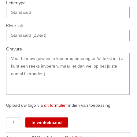
Lettertype
Kleur lak
Gravure
Upload uw logo via
dit formulier
indien van toepassing.
Elysée
In winkelmand
aantal