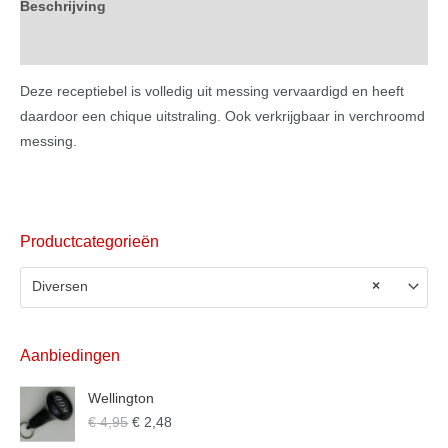
Beschrijving
Extra informatie
Deze receptiebel is volledig uit messing vervaardigd en heeft
daardoor een chique uitstraling. Ook verkrijgbaar in verchroomd
messing.
Productcategorieën
Diversen
×
Aanbiedingen
Wellington
€
4,95
€
2,48