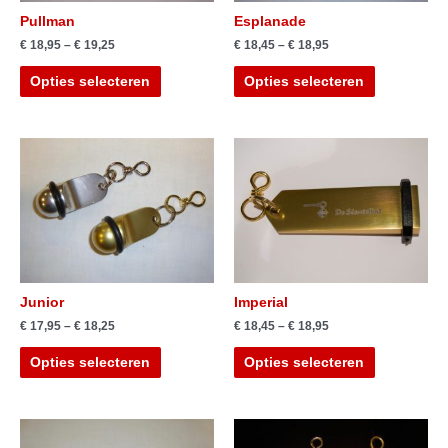
Pullman
Esplanade
€
18,95
–
€
19,25
€
18,45
–
€
18,95
Opties selecteren
Opties selecteren
Junior
Imperial
€
17,95
–
€
18,25
€
18,45
–
€
18,95
Opties selecteren
Opties selecteren