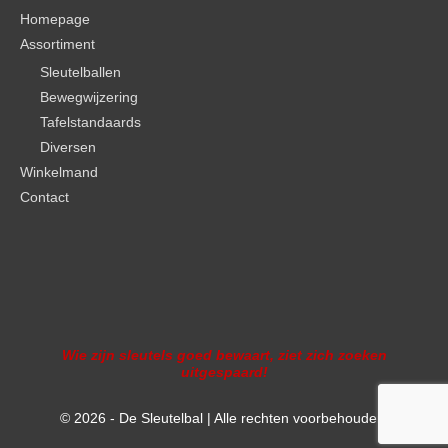
Homepage
Assortiment
Sleutelballen
Bewegwijzering
Tafelstandaards
Diversen
Winkelmand
Contact
Wie zijn sleutels goed bewaart, ziet zich zoeken
uitgespaard!
© 2026 -
De Sleutelbal
| Alle rechten voorbehouden.