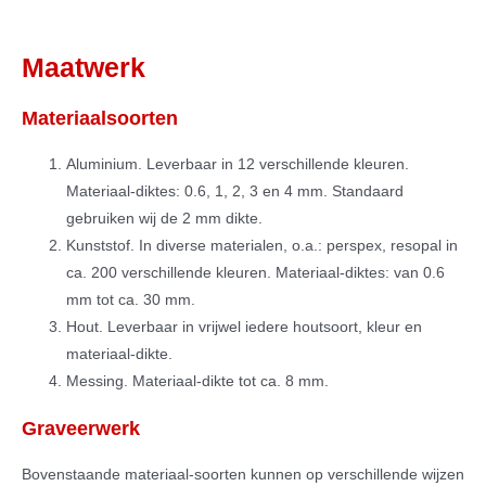
Maatwerk
Materiaalsoorten
Aluminium. Leverbaar in 12 verschillende kleuren.
Materiaal-diktes: 0.6, 1, 2, 3 en 4 mm. Standaard
gebruiken wij de 2 mm dikte.
Kunststof. In diverse materialen, o.a.: perspex, resopal in
ca. 200 verschillende kleuren. Materiaal-diktes: van 0.6
mm tot ca. 30 mm.
Hout. Leverbaar in vrijwel iedere houtsoort, kleur en
materiaal-dikte.
Messing. Materiaal-dikte tot ca. 8 mm.
Graveerwerk
Bovenstaande materiaal-soorten kunnen op verschillende wijzen