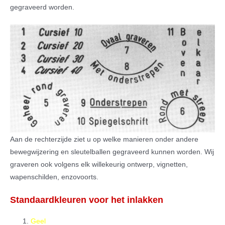
gegraveerd worden.
Aan de rechterzijde ziet u op welke manieren onder andere
bewegwijzering en sleutelballen gegraveerd kunnen worden. Wij
graveren ook volgens elk willekeurig ontwerp, vignetten,
wapenschilden, enzovoorts.
Standaardkleuren voor het inlakken
Geel