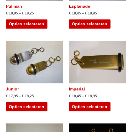
Pullman
Esplanade
€
18,95
–
€
19,25
€
18,45
–
€
18,95
Opties selecteren
Opties selecteren
Junior
Imperial
€
17,95
–
€
18,25
€
18,45
–
€
18,95
Opties selecteren
Opties selecteren